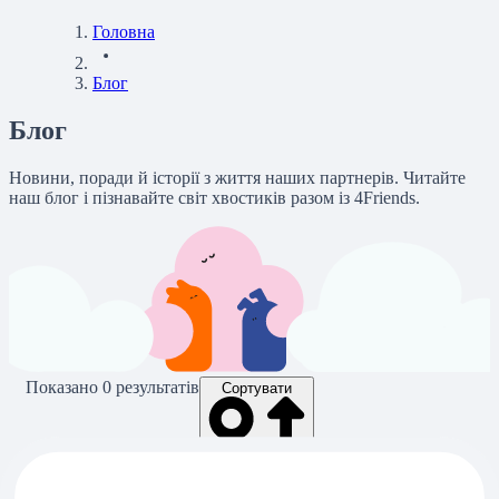
Головна
Блог
Блог
Новини, поради й історії з життя наших партнерів. Читайте
наш блог і пізнавайте світ хвостиків разом із 4Friends.
Показано
0
результатів
Сортувати