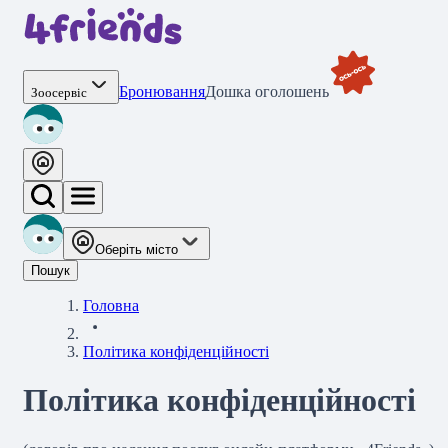
Бронювання
Дошка оголошень
Зоосервіс
Оберіть місто
Пошук
Головна
Політика конфіденційності
Політика конфіденційності