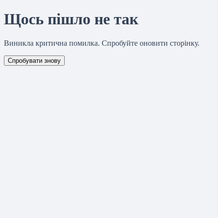
Щось пішло не так
Виникла критична помилка. Спробуйте оновити сторінку.
Спробувати знову