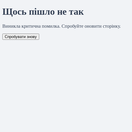
Щось пішло не так
Виникла критична помилка. Спробуйте оновити сторінку.
Спробувати знову