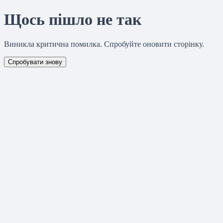
Щось пішло не так
Виникла критична помилка. Спробуйте оновити сторінку.
Спробувати знову