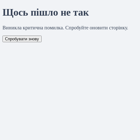
Щось пішло не так
Виникла критична помилка. Спробуйте оновити сторінку.
Спробувати знову