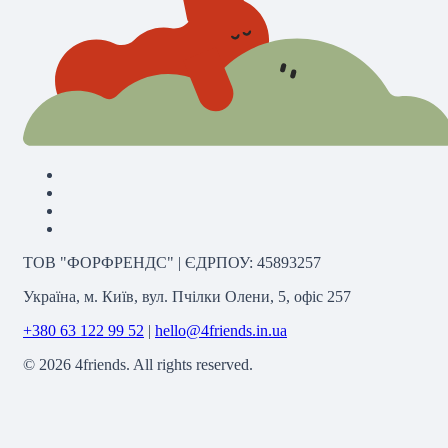
ТОВ "ФОРФРЕНДС" | ЄДРПОУ: 45893257
Україна, м. Київ, вул. Пчілки Олени, 5, офіс 257
+380 63 122 99 52
|
hello@4friends.in.ua
©
2026
4friends. All rights reserved.