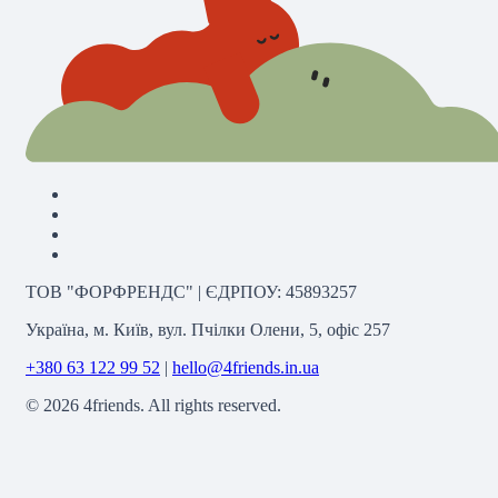
ТОВ "ФОРФРЕНДС" | ЄДРПОУ: 45893257
Україна, м. Київ, вул. Пчілки Олени, 5, офіс 257
+380 63 122 99 52
|
hello@4friends.in.ua
©
2026
4friends. All rights reserved.