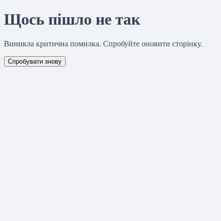
Щось пішло не так
Виникла критична помилка. Спробуйте оновити сторінку.
Спробувати знову