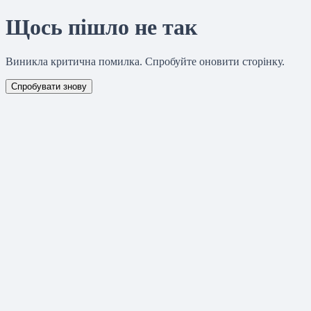
Щось пішло не так
Виникла критична помилка. Спробуйте оновити сторінку.
Спробувати знову