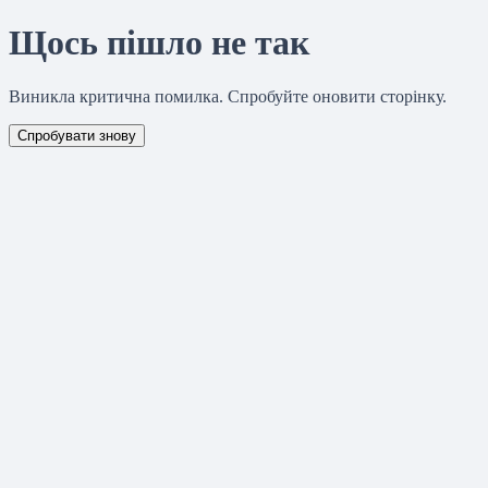
Щось пішло не так
Виникла критична помилка. Спробуйте оновити сторінку.
Спробувати знову