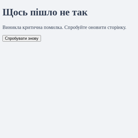
Щось пішло не так
Виникла критична помилка. Спробуйте оновити сторінку.
Спробувати знову