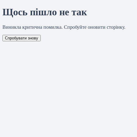
Щось пішло не так
Виникла критична помилка. Спробуйте оновити сторінку.
Спробувати знову