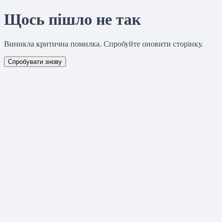
Щось пішло не так
Виникла критична помилка. Спробуйте оновити сторінку.
Спробувати знову